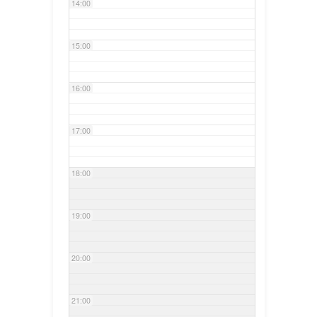
14:00
15:00
16:00
17:00
18:00
19:00
20:00
21:00