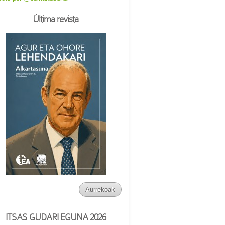
Última revista
Aurrekoak
ITSAS GUDARI EGUNA 2026