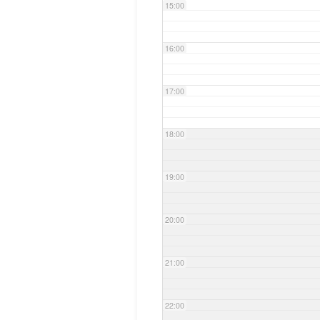
15:00
16:00
17:00
18:00
19:00
20:00
21:00
22:00