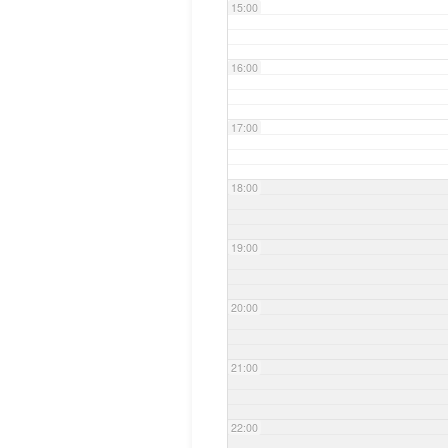
15:00
16:00
17:00
18:00
19:00
20:00
21:00
22:00