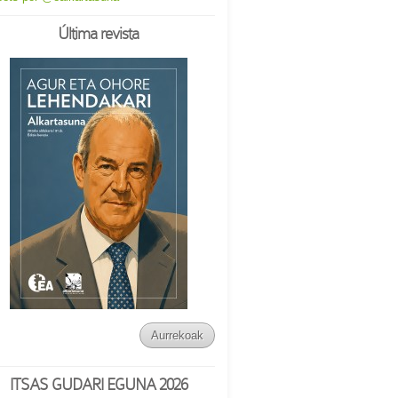
Última revista
Aurrekoak
ITSAS GUDARI EGUNA 2026