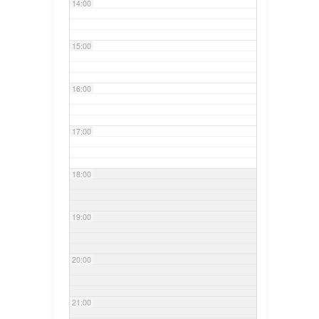
14:00
15:00
16:00
17:00
18:00
19:00
20:00
21:00