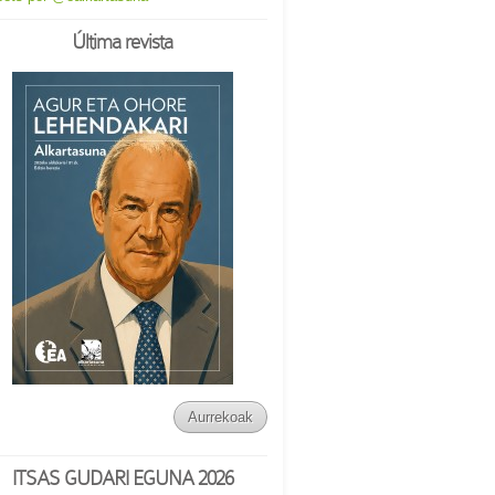
Última revista
Aurrekoak
ITSAS GUDARI EGUNA 2026