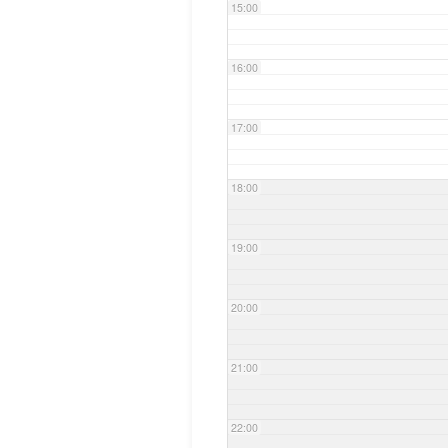
15:00
16:00
17:00
18:00
19:00
20:00
21:00
22:00