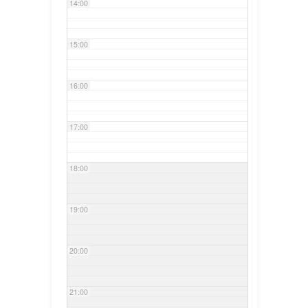
14:00
15:00
16:00
17:00
18:00
19:00
20:00
21:00