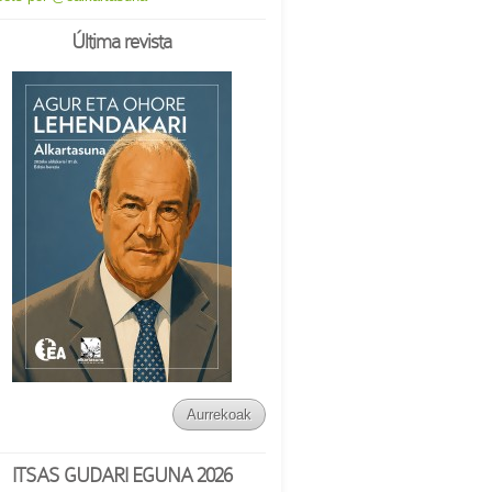
Última revista
Aurrekoak
ITSAS GUDARI EGUNA 2026