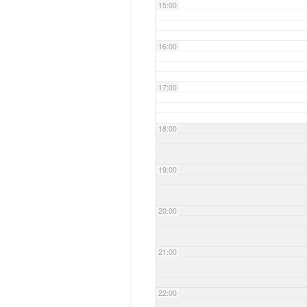
15:00
16:00
17:00
18:00
19:00
20:00
21:00
22:00