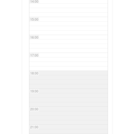
14:00
15:00
16:00
17:00
18:00
19:00
20:00
21:00