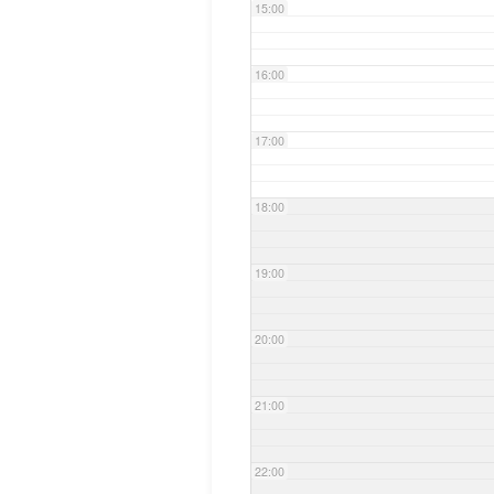
15:00
16:00
17:00
18:00
19:00
20:00
21:00
22:00