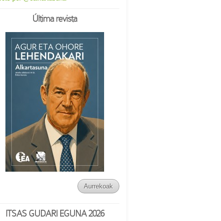
Última revista
Aurrekoak
ITSAS GUDARI EGUNA 2026