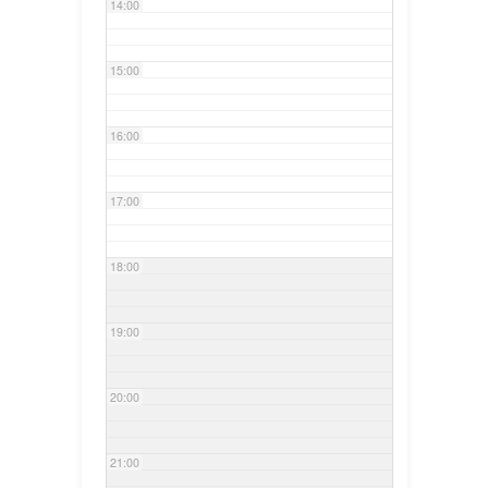
14:00
15:00
16:00
17:00
18:00
19:00
20:00
21:00