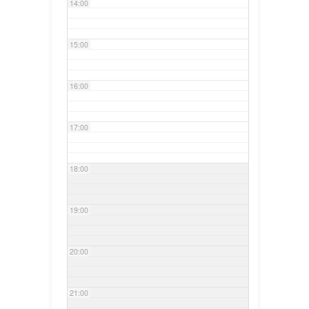
14:00
15:00
16:00
17:00
18:00
19:00
20:00
21:00