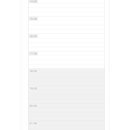
14:00
15:00
16:00
17:00
18:00
19:00
20:00
21:00