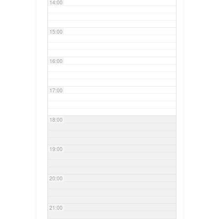
14:00
15:00
16:00
17:00
18:00
19:00
20:00
21:00