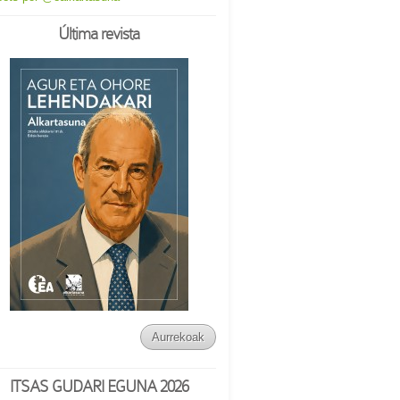
Última revista
Aurrekoak
ITSAS GUDARI EGUNA 2026