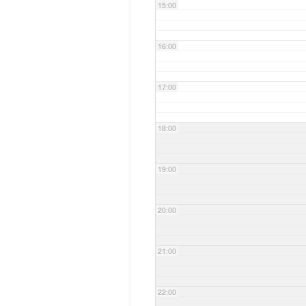
15:00
16:00
17:00
18:00
19:00
20:00
21:00
22:00