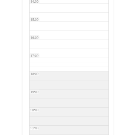
14:00
15:00
16:00
17:00
18:00
19:00
20:00
21:00