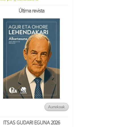
Última revista
Aurrekoak
ITSAS GUDARI EGUNA 2026