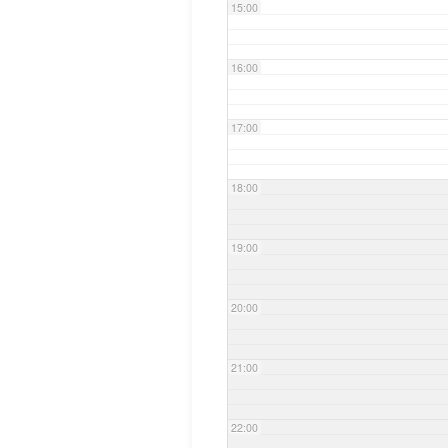
15:00
16:00
17:00
18:00
19:00
20:00
21:00
22:00