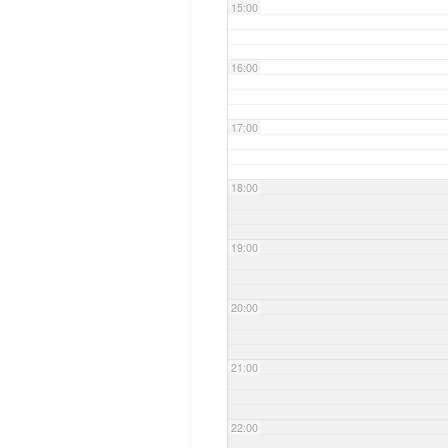
15:00
16:00
17:00
18:00
19:00
20:00
21:00
22:00