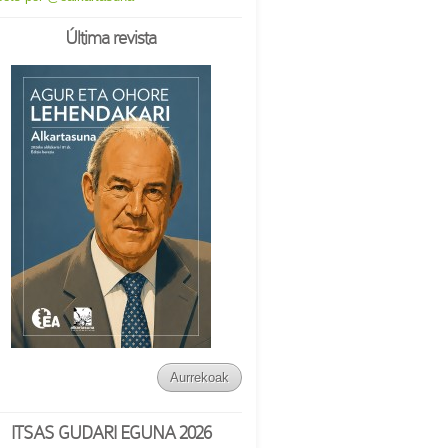
Última revista
Aurrekoak
ITSAS GUDARI EGUNA 2026