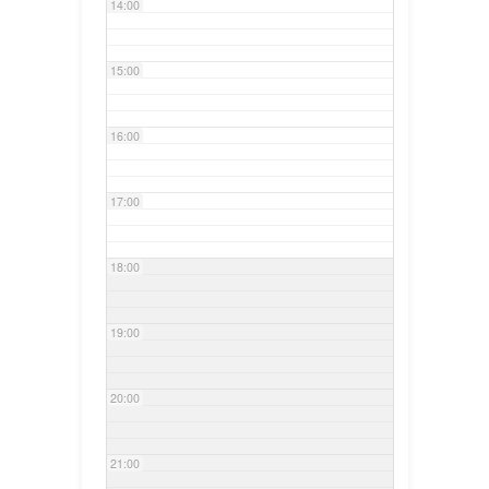
14:00
15:00
16:00
17:00
18:00
19:00
20:00
21:00