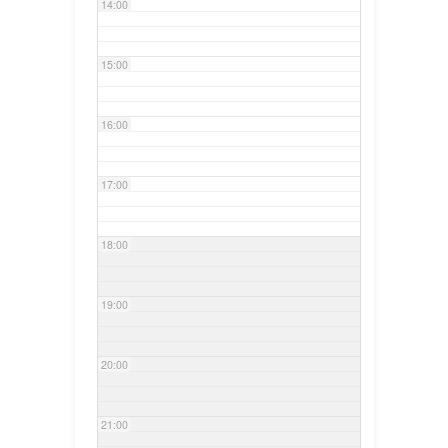
14:00
15:00
16:00
17:00
18:00
19:00
20:00
21:00