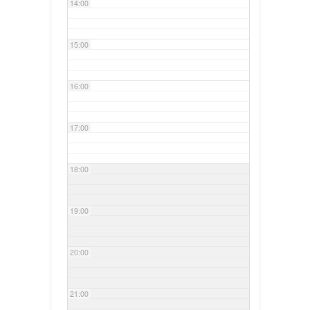
14:00
15:00
16:00
17:00
18:00
19:00
20:00
21:00