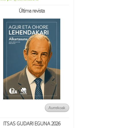
Última revista
Aurrekoak
ITSAS GUDARI EGUNA 2026