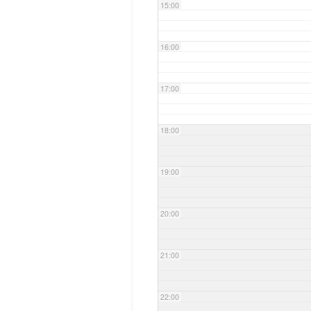
15:00
16:00
17:00
18:00
19:00
20:00
21:00
22:00