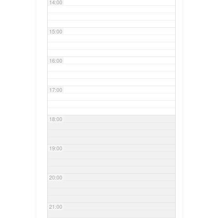
14:00
15:00
16:00
17:00
18:00
19:00
20:00
21:00