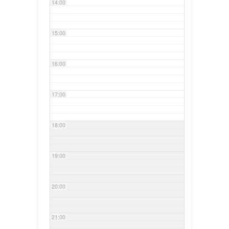
14:00
15:00
16:00
17:00
18:00
19:00
20:00
21:00