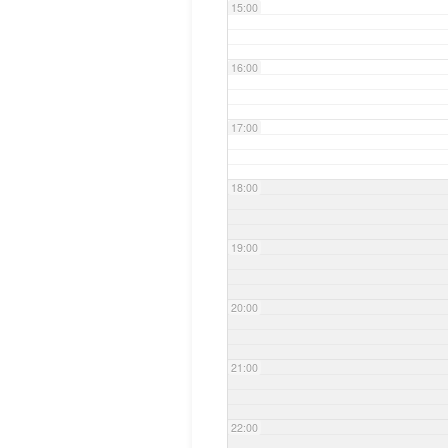
15:00
16:00
17:00
18:00
19:00
20:00
21:00
22:00