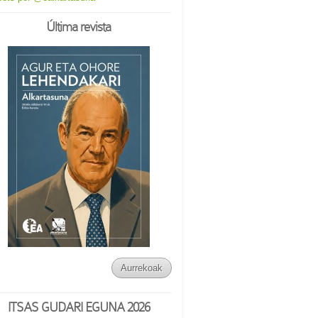
Última revista
Aurrekoak
ITSAS GUDARI EGUNA 2026