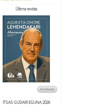
Última revista
Aurrekoak
ITSAS GUDARI EGUNA 2026