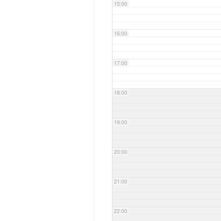
15:00
16:00
17:00
18:00
19:00
20:00
21:00
22:00