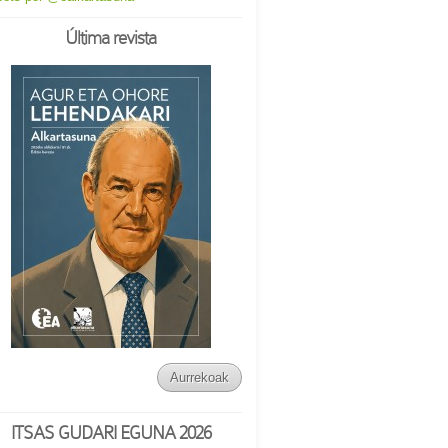
Última revista
Aurrekoak
ITSAS GUDARI EGUNA 2026