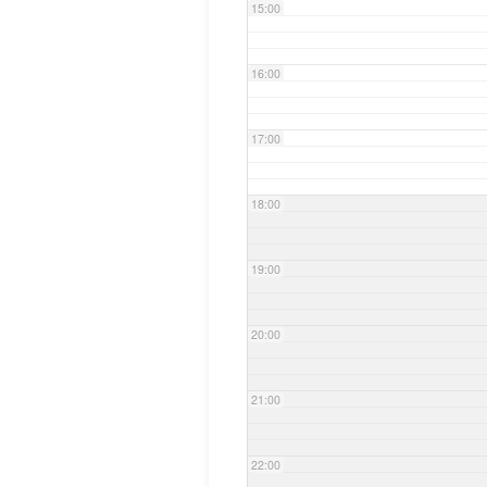
15:00
16:00
17:00
18:00
19:00
20:00
21:00
22:00