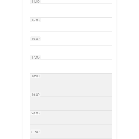
14:00
15:00
16:00
17:00
18:00
19:00
20:00
21:00