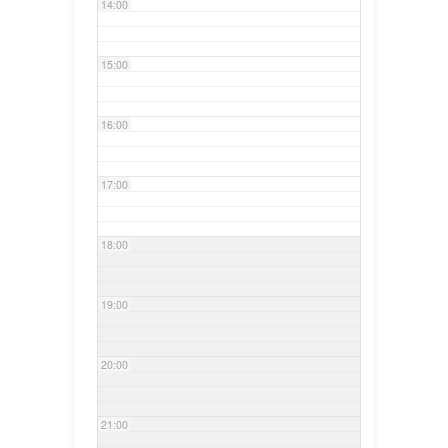
14:00
15:00
16:00
17:00
18:00
19:00
20:00
21:00