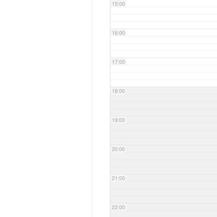
15:00
16:00
17:00
18:00
19:00
20:00
21:00
22:00