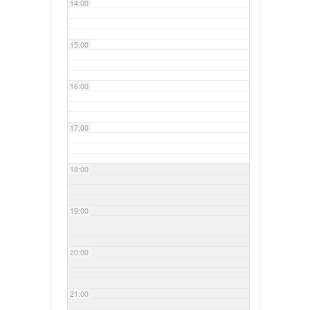
14:00
15:00
16:00
17:00
18:00
19:00
20:00
21:00