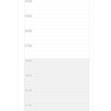
14:00
15:00
16:00
17:00
18:00
19:00
20:00
21:00