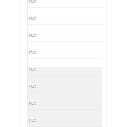
14:00
15:00
16:00
17:00
18:00
19:00
20:00
21:00