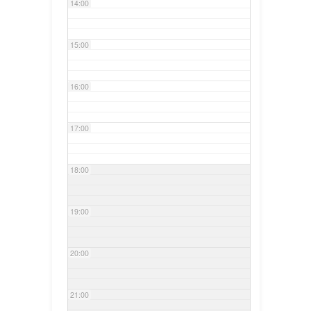
14:00
15:00
16:00
17:00
18:00
19:00
20:00
21:00