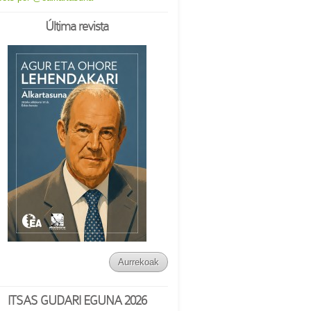
Última revista
Aurrekoak
ITSAS GUDARI EGUNA 2026