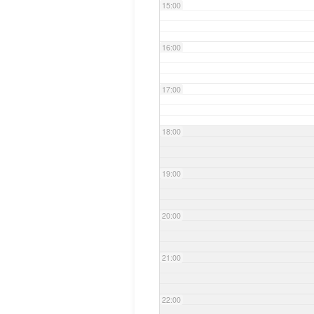
15:00
16:00
17:00
18:00
19:00
20:00
21:00
22:00