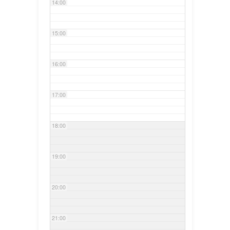
14:00
15:00
16:00
17:00
18:00
19:00
20:00
21:00