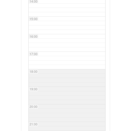
14:00
15:00
16:00
17:00
18:00
19:00
20:00
21:00