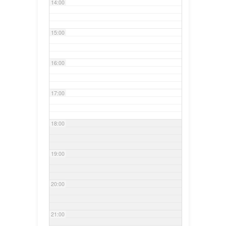
14:00
15:00
16:00
17:00
18:00
19:00
20:00
21:00