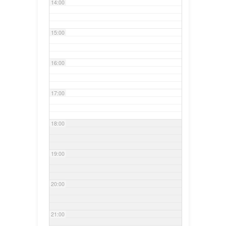
14:00
15:00
16:00
17:00
18:00
19:00
20:00
21:00