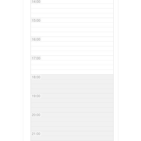
14:00
15:00
16:00
17:00
18:00
19:00
20:00
21:00