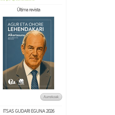
Última revista
Aurrekoak
ITSAS GUDARI EGUNA 2026