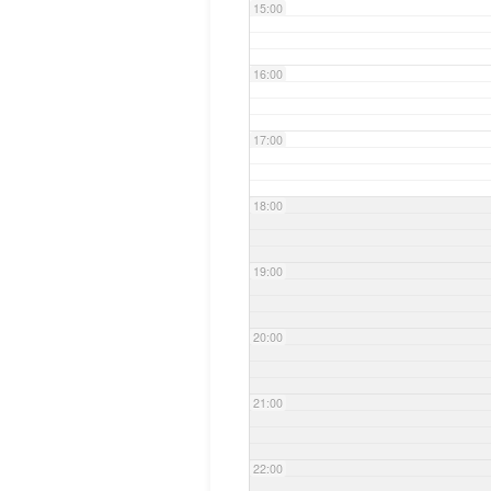
15:00
16:00
17:00
18:00
19:00
20:00
21:00
22:00