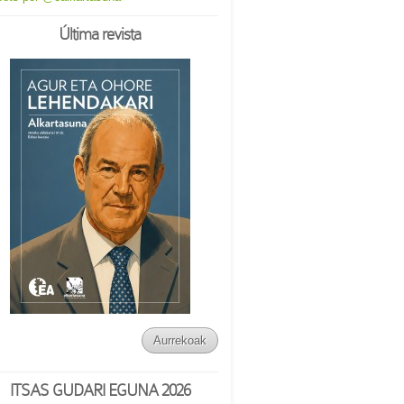
Última revista
Aurrekoak
ITSAS GUDARI EGUNA 2026