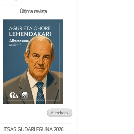
Última revista
Aurrekoak
ITSAS GUDARI EGUNA 2026