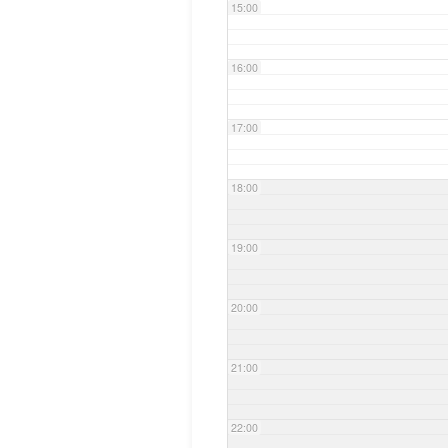
15:00
16:00
17:00
18:00
19:00
20:00
21:00
22:00