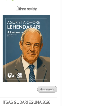
Última revista
Aurrekoak
ITSAS GUDARI EGUNA 2026