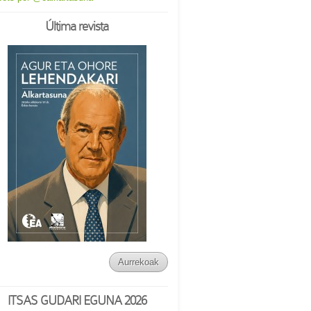
Última revista
Aurrekoak
ITSAS GUDARI EGUNA 2026