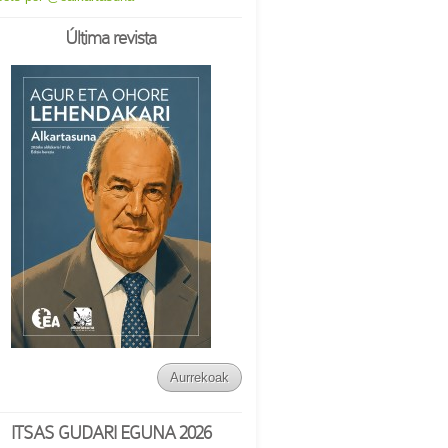
Última revista
Aurrekoak
ITSAS GUDARI EGUNA 2026