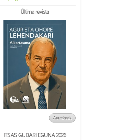
Última revista
Aurrekoak
ITSAS GUDARI EGUNA 2026