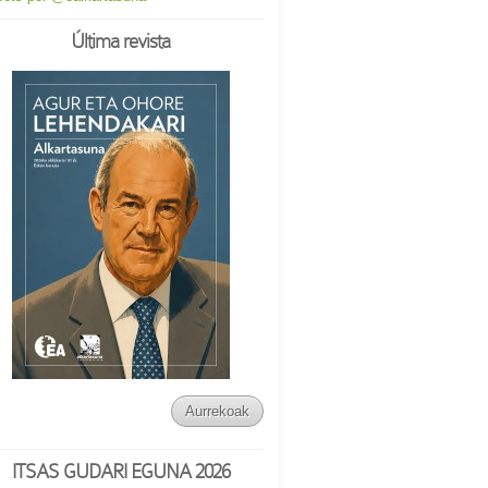
Última revista
Aurrekoak
ITSAS GUDARI EGUNA 2026