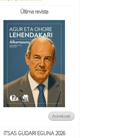
Última revista
Aurrekoak
ITSAS GUDARI EGUNA 2026