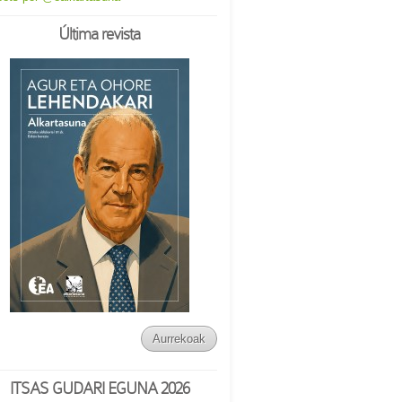
Última revista
Aurrekoak
ITSAS GUDARI EGUNA 2026