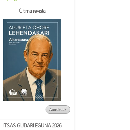
Última revista
Aurrekoak
ITSAS GUDARI EGUNA 2026